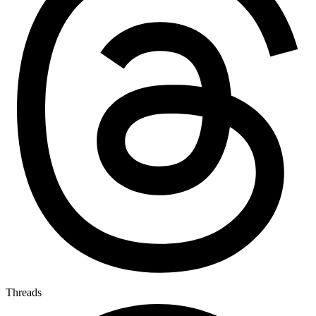
Threads