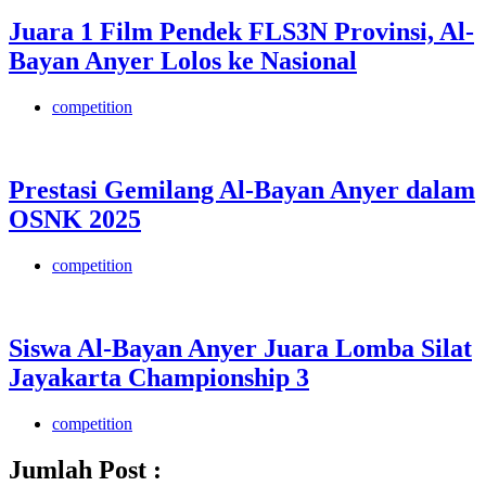
Juara 1 Film Pendek FLS3N Provinsi, Al-
Bayan Anyer Lolos ke Nasional
competition
Prestasi Gemilang Al-Bayan Anyer dalam
OSNK 2025
competition
Siswa Al-Bayan Anyer Juara Lomba Silat
Jayakarta Championship 3
competition
Jumlah Post :