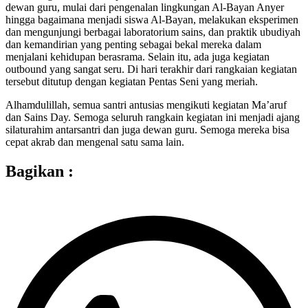
dewan guru, mulai dari pengenalan lingkungan Al-Bayan Anyer
hingga bagaimana menjadi siswa Al-Bayan, melakukan eksperimen
dan mengunjungi berbagai laboratorium sains, dan praktik ubudiyah
dan kemandirian yang penting sebagai bekal mereka dalam
menjalani kehidupan berasrama. Selain itu, ada juga kegiatan
outbound yang sangat seru. Di hari terakhir dari rangkaian kegiatan
tersebut ditutup dengan kegiatan Pentas Seni yang meriah.
Alhamdulillah, semua santri antusias mengikuti kegiatan Ma’aruf
dan Sains Day. Semoga seluruh rangkain kegiatan ini menjadi ajang
silaturahim antarsantri dan juga dewan guru. Semoga mereka bisa
cepat akrab dan mengenal satu sama lain.
Bagikan :