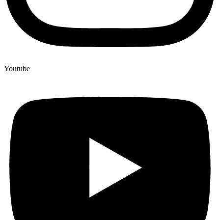
Youtube