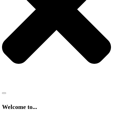
Welcome to...