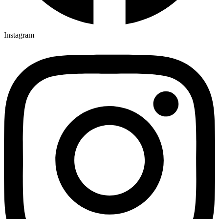
Instagram