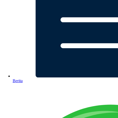
Berita