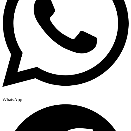
WhatsApp