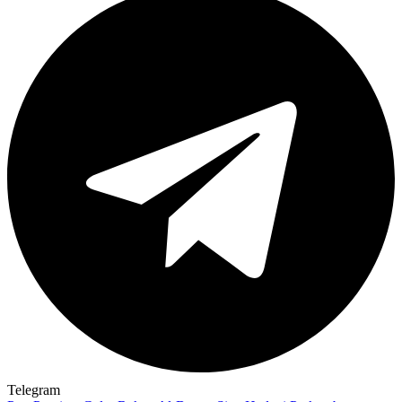
Telegram