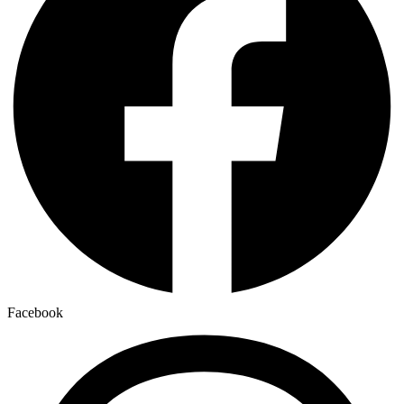
Facebook