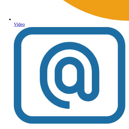
Video