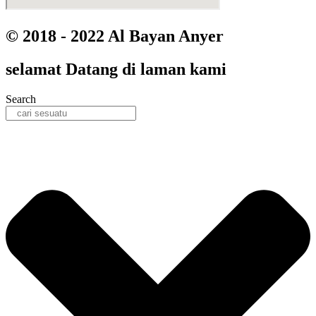
© 2018 - 2022 Al Bayan Anyer
selamat
Datang
di laman kami
Search