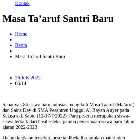
Kontak
Masa Ta’aruf Santri Baru
Home
Berita
Masa Ta’aruf Santri Baru
26 July 2022
06:14
Sebanyak 86 siswa baru antusias mengikuti Masa Taaruf (Ma’aruf)
dan Sains Day di SMA Pesantren Unggul Al-Bayan Anyer pada
Selasa s.d. Sabtu (12-17/7/2022). Para peserta merupakan siswa-
siswa terbaik dari hasil seleksi panitia penerimaan siswa baru tahun
ajaran 2022-2023
Dalam kegiatan tersebut, peserta dibekali sejumlah materi oleh