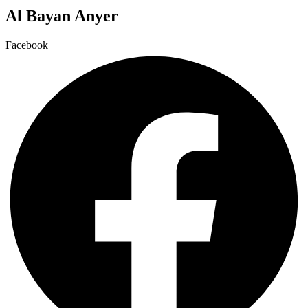
Al Bayan Anyer
Facebook