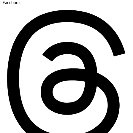
Facebook