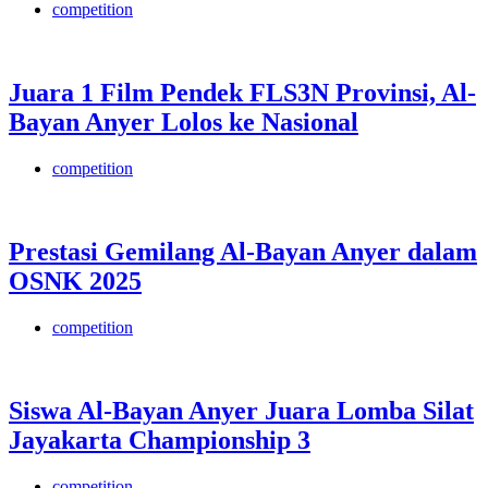
competition
Juara 1 Film Pendek FLS3N Provinsi, Al-
Bayan Anyer Lolos ke Nasional
competition
Prestasi Gemilang Al-Bayan Anyer dalam
OSNK 2025
competition
Siswa Al-Bayan Anyer Juara Lomba Silat
Jayakarta Championship 3
competition