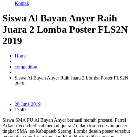
Kontak
Siswa Al Bayan Anyer Raih
Juara 2 Lomba Poster FLS2N
2019
Home
competition
Siswa Al Bayan Anyer Raih Juara 2 Lomba Poster FLS2N
2019
20 June 2019
13:40
Siswa SMA PU Al Bayan Anyer berhasil meraih prestasi. Farrel
Arkana Veda berhasil menjadi juara 2 dalam lomba desain poster
tingkat SMA se-Kabupateb Serang. Lomba desain poster tersebut
merupakan rangkaian kegiatan FLS2N yang dilaksanakan