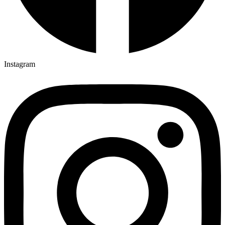
Instagram