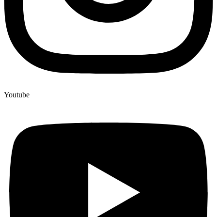
Youtube