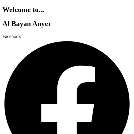
Welcome to...
Al Bayan Anyer
Facebook