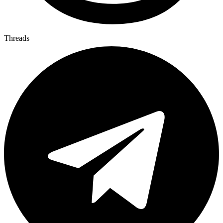
Threads