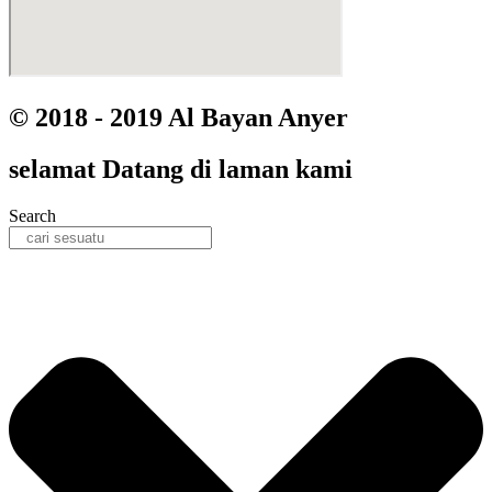
© 2018 - 2019 Al Bayan Anyer
selamat
Datang
di laman kami
Search