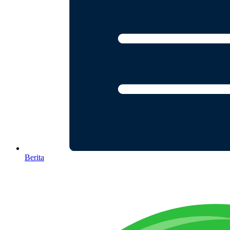
Berita