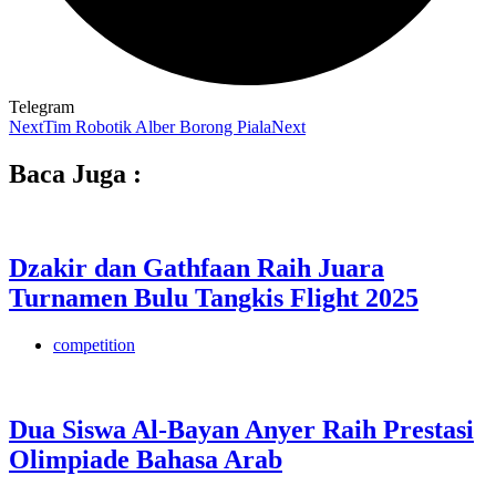
Telegram
Next
Tim Robotik Alber Borong Piala
Next
Baca Juga :
Dzakir dan Gathfaan Raih Juara
Turnamen Bulu Tangkis Flight 2025
competition
Dua Siswa Al-Bayan Anyer Raih Prestasi
Olimpiade Bahasa Arab