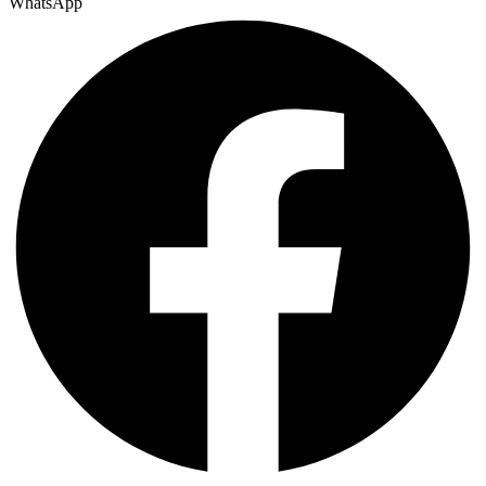
WhatsApp