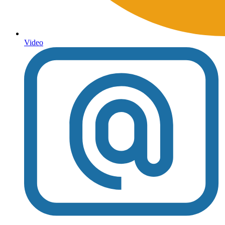
Video