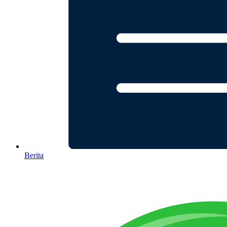
Berita