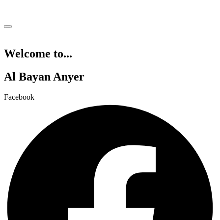
Welcome to...
Al Bayan Anyer
Facebook