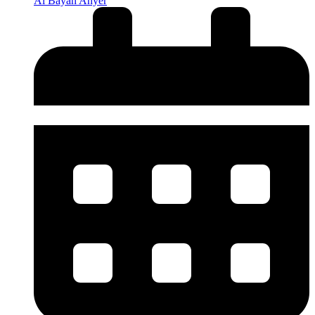
Al Bayan Anyer